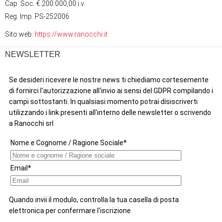
Cap. Soc. € 200.000,00 i.v.
Reg. Imp. PS-252006
Sito web:
https://www.ranocchi.it
NEWSLETTER