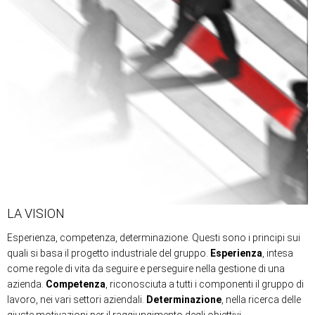
LA VISION
Esperienza, competenza, determinazione. Questi sono i principi sui
quali si basa il progetto industriale del gruppo.
Esperienza
, intesa
come regole di vita da seguire e perseguire nella gestione di una
azienda.
Competenza
, riconosciuta a tutti i componenti il gruppo di
lavoro, nei vari settori aziendali.
Determinazione
, nella ricerca delle