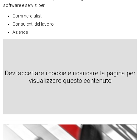
software e servizi per:
Commercialisti
Consulenti del lavoro
Aziende
Devi accettare i cookie e ricaricare la pagina per
visualizzare questo contenuto