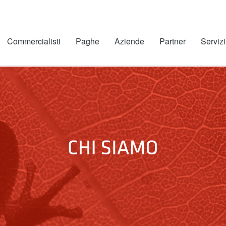
Commercialisti
Paghe
Aziende
Partner
Servizi