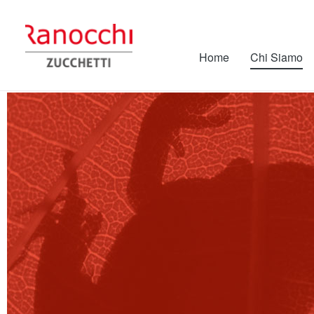
Home
Chi Siamo