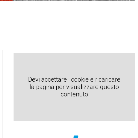
Devi accettare i cookie e ricaricare
la pagina per visualizzare questo
contenuto