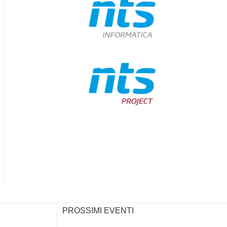
PROSSIMI EVENTI