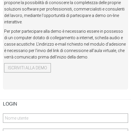
propone la possibilità di conoscere la completezza delle proprie
soluzioni software per professionisti, commercialisti e consulenti
del lavoro, mediante l'opportunità di partecipare a demo on-line
interattive.
Per poter partecipare alla demo è necessario essere in possesso
di un computer dotato di collegamento a internet, scheda audio e
casse acustiche. L'indirizzo e-mail richiesto nel modulo d'adesione
è necessario per l'invio del link di connessione all'aula virtuale, che
verrà comunicato prima dell'inizio della demo.
ISCRIVITI ALLA DEMO
LOGIN