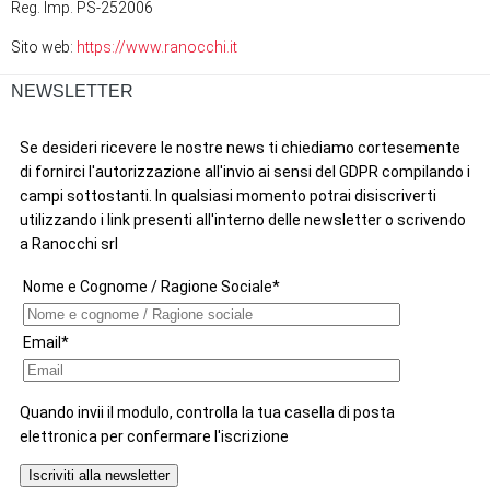
Reg. Imp. PS-252006
Sito web:
https://www.ranocchi.it
NEWSLETTER