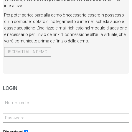
interattive.
Per poter partecipare alla demo è necessario essere in possesso
di un computer dotato di collegamento a internet, scheda audio e
casse acustiche. L'indirizzo e-mail richiesto nel modulo d'adesione
è necessario per l'invio del link di connessione all'aula virtuale, che
verrà comunicato prima dell'inizio della demo.
ISCRIVITI ALLA DEMO
LOGIN