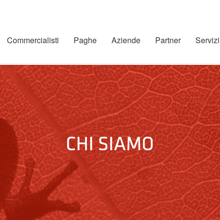
Commercialisti
Paghe
Aziende
Partner
Servizi