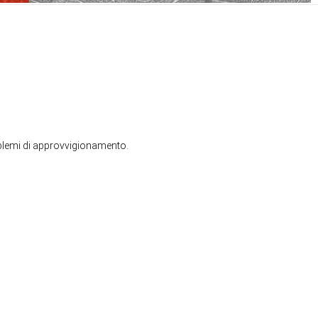
roblemi di approvvigionamento.