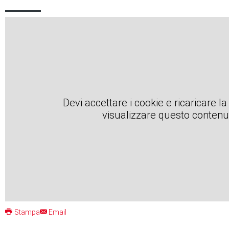
Devi accettare i cookie e ricaricare l
visualizzare questo contenu
Stampa
Email