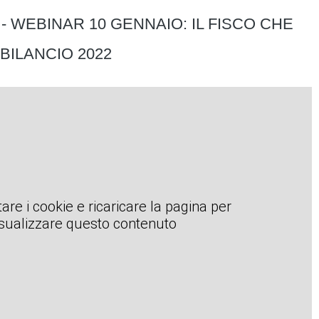
- WEBINAR 10 GENNAIO: IL FISCO CHE
BILANCIO 2022
are i cookie e ricaricare la pagina per
isualizzare questo contenuto