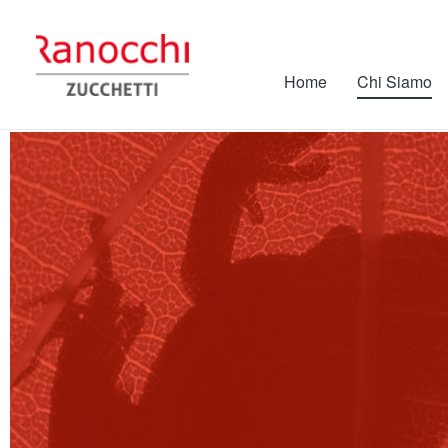
Home
Chi Siamo