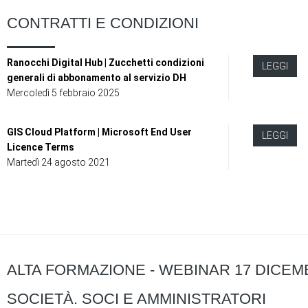
CONTRATTI E CONDIZIONI
Ranocchi Digital Hub | Zucchetti condizioni
LEGGI
generali di abbonamento al servizio DH
Mercoledì 5 febbraio 2025
GIS Cloud Platform | Microsoft End User
LEGGI
Licence Terms
Martedì 24 agosto 2021
ALTA FORMAZIONE - WEBINAR 17 DICEMB
SOCIETÀ. SOCI E AMMINISTRATORI