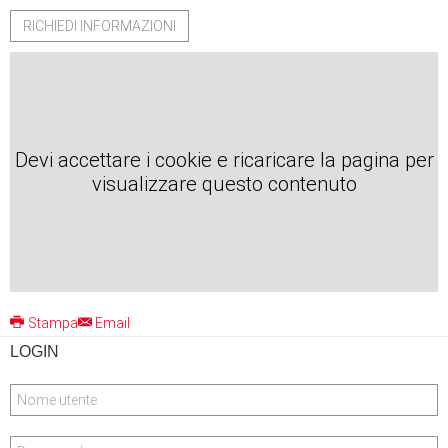
RICHIEDI INFORMAZIONI
Devi accettare i cookie e ricaricare la pagina per
visualizzare questo contenuto
Stampa
Email
LOGIN