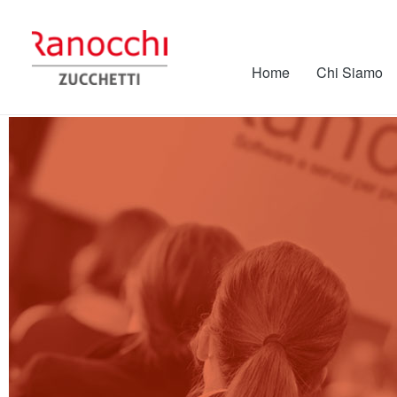
Home
Chi Siamo