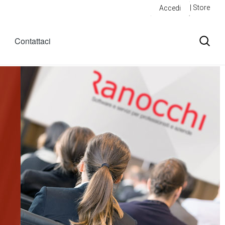
| Store
Accedi
Contattaci