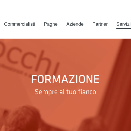
Commercialisti
Paghe
Aziende
Partner
Servizi