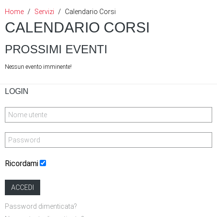
Home
Servizi
Calendario Corsi
CALENDARIO CORSI
PROSSIMI EVENTI
Nessun evento imminente!
LOGIN
Ricordami
ACCEDI
Password dimenticata?