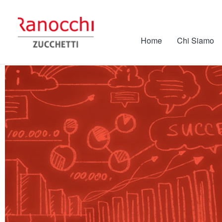
Home
Chi Siamo