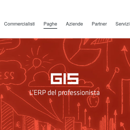
Commercialisti
Paghe
Aziende
Partner
Servizi