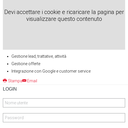
Devi accettare i cookie e ricaricare la pagina per
visualizzare questo contenuto
Gestione lead, trattative, attività
Gestione offerte
Integrazione con Google e customer service
Stampa
Email
LOGIN