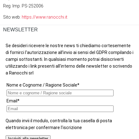
Reg. Imp. PS-252006
Sito web:
https://www.ranocchi.it
NEWSLETTER