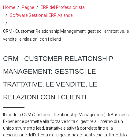
Home
Paghe
ERP del Professionista
Software Gestionali ERP Aziende
CRM - Customer Relationship Management: gestisci le trattative, le
vendite, le relazioni con i clienti
CRM - CUSTOMER RELATIONSHIP
MANAGEMENT: GESTISCI LE
TRATTATIVE, LE VENDITE, LE
RELAZIONI CON I CLIENTI
Il modulo CRM (Customer Relationship Management) di Business
Experience permette alla forza vendita di gestire all'interno di un
unico strumento lead, trattative e attività correlate fino alla
generazione dell'offerta e alla gestione del post vendita. Il modulo