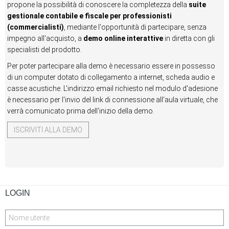
propone la possibilità di conoscere la completezza della
suite
gestionale contabile e fiscale per professionisti
(commercialisti)
, mediante l'opportunità di partecipare, senza
impegno all'acquisto, a
demo online interattive
in diretta con gli
specialisti del prodotto.
Per poter partecipare alla demo è necessario essere in possesso
di un computer dotato di collegamento a internet, scheda audio e
casse acustiche. L'indirizzo email richiesto nel modulo d'adesione
è necessario per l'invio del link di connessione all'aula virtuale, che
verrà comunicato prima dell'inizio della demo.
ISCRIVITI ALLA DEMO
LOGIN