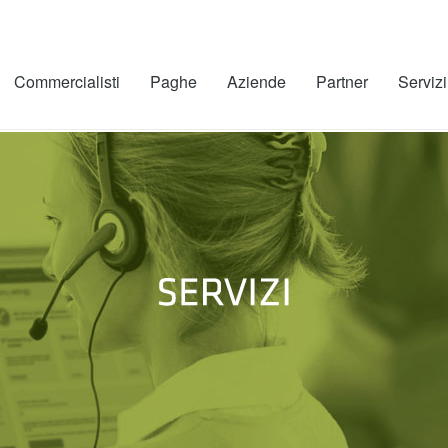
Commercialisti
Paghe
Aziende
Partner
Servizi