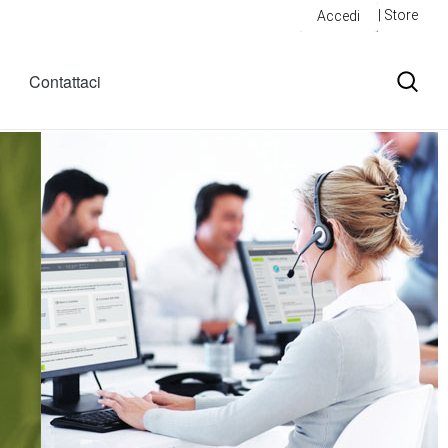
| Store
Accedi
Contattaci