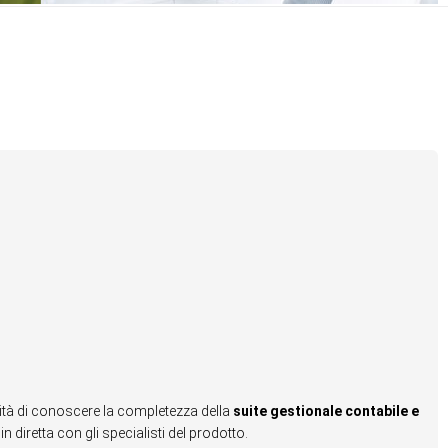
ità di conoscere la completezza della
suite gestionale contabile e
in diretta con gli specialisti del prodotto.