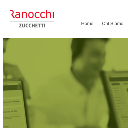
Home
Chi Siamo