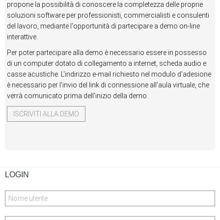
propone la possibilità di conoscere la completezza delle proprie
soluzioni software per professionisti, commercialisti e consulenti
del lavoro, mediante l'opportunità di partecipare a demo on-line
interattive.
Per poter partecipare alla demo è necessario essere in possesso
di un computer dotato di collegamento a internet, scheda audio e
casse acustiche. L'indirizzo e-mail richiesto nel modulo d'adesione
è necessario per l'invio del link di connessione all'aula virtuale, che
verrà comunicato prima dell'inizio della demo.
ISCRIVITI ALLA DEMO
LOGIN