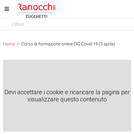
| Store
Home
Corso di formazione online CIG Covid-19 (3 aprile)
Devi accettare i cookie e ricaricare la pagina per
visualizzare questo contenuto