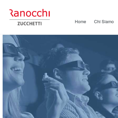
Home
Chi Siamo