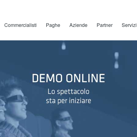
Commercialisti
Paghe
Aziende
Partner
Servizi