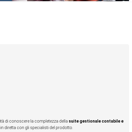
ità di conoscere la completezza della
suite gestionale contabile e
in diretta con gli specialisti del prodotto.