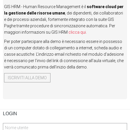
GIS HRM - Human Resource Management è il
software cloud per
la gestione delle risorse umane
, dei dipendenti, dei collaboratori
e dei processi aziendali, fortemente integrato con la suite GIS
Paghe tramite procedure di sincronizzazione automatica. Per
maggiori informazioni su GIS HRM
clicca qui
.
Per poter partecipare alla demo è necessario essere in possesso
di un computer dotato di collegamento a internet, scheda audio e
casse acustiche. L'indirizzo email richiesto nel modulo d'adesione
è necessario per l'invio del link di connessione all'aula virtuale, che
verrà comunicato prima dell'inizio della demo.
ISCRIVITI ALLA DEMO
LOGIN