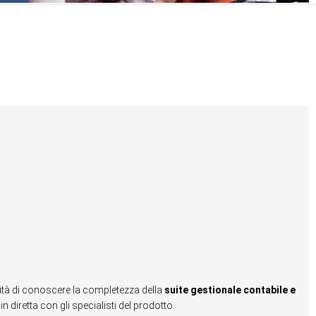
ità di conoscere la completezza della
suite gestionale contabile e
in diretta con gli specialisti del prodotto.