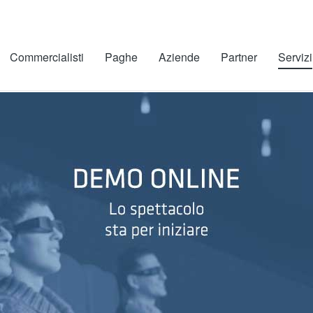
Commercialisti
Paghe
Aziende
Partner
Servizi