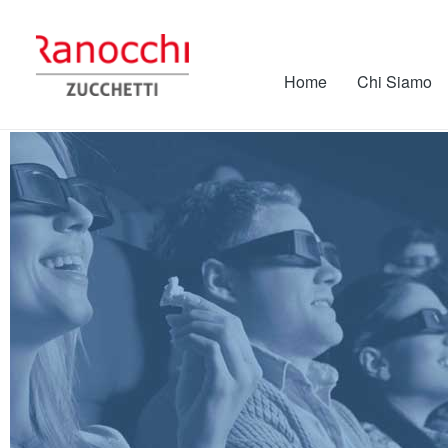
Home
Chi Siamo