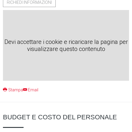
RICHIEDI INFORMAZIONI
Devi accettare i cookie e ricaricare la pagina per
visualizzare questo contenuto
Stampa
Email
BUDGET E COSTO DEL PERSONALE